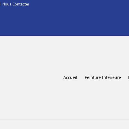
Nous Contacter
Accueil
Peinture Intérieure