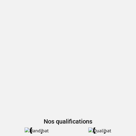
Nos qualifications