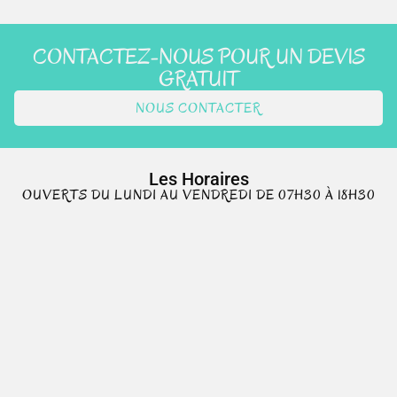
CONTACTEZ-NOUS POUR UN DEVIS
GRATUIT
NOUS CONTACTER
Les Horaires
OUVERTS DU LUNDI AU VENDREDI DE 07H30 À 18H30