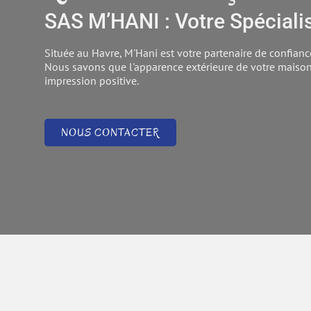
SAS
M’HANI : Votre Spéciali
Située au Havre, M'Hani est votre partenaire de confian
Nous savons que l'apparence extérieure de votre maison 
impression positive.
NOUS CONTACTER