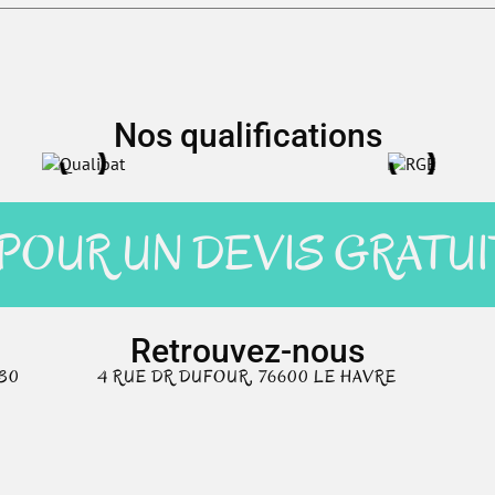
Nos qualifications
OUR UN DEVIS GRATUI
Retrouvez-nous
H30
4 RUE DR DUFOUR, 76600 LE HAVRE