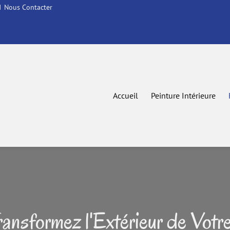
Nous Contacter
Accueil
Peinture Intérieure
ansformez l'Extérieur de Votr