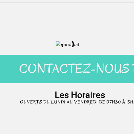
CONTACTEZ-NOUS P
Les Horaires
OUVERTS DU LUNDI AU VENDREDI DE 07H30 À 18