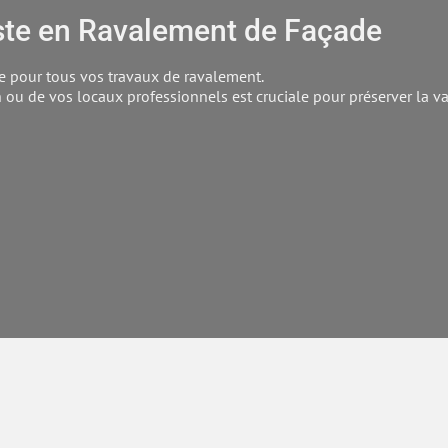
ste en Ravalement de Façade
ce pour tous vos travaux de ravalement.
ou de vos locaux professionnels est cruciale pour préserver la va