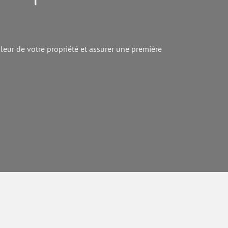
leur de votre propriété et assurer une première