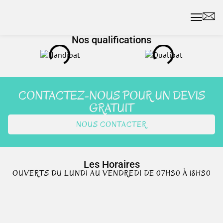
Nos qualifications
CONTACTEZ-NOUS POUR UN DEVIS
GRATUIT
NOUS CONTACTER
Les Horaires
OUVERTS DU LUNDI AU VENDREDI DE 07H30 À 18H30